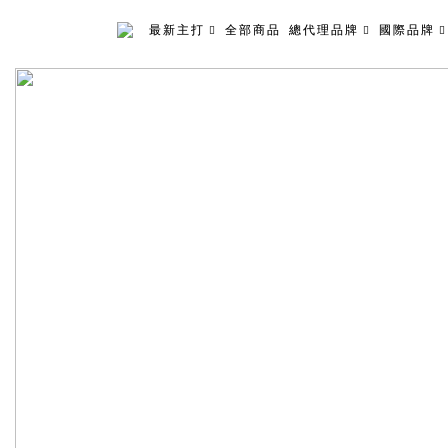
最新主打
全部商品
總代理品牌
國際品牌