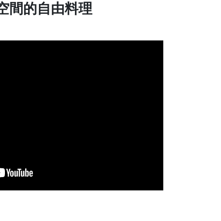
空間的自由料理