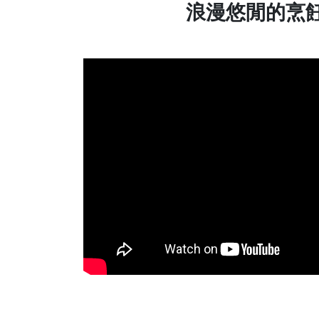
浪漫悠閒的烹