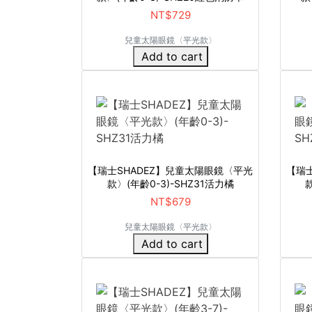
NT$729
兒童太陽眼鏡〈平光款〉
Add to cart
【瑞士SHADEZ】兒童太陽眼鏡〈平光
【瑞
款〉(年齡0-3)-SHZ31活力橘
款
NT$679
兒童太陽眼鏡〈平光款〉
Add to cart