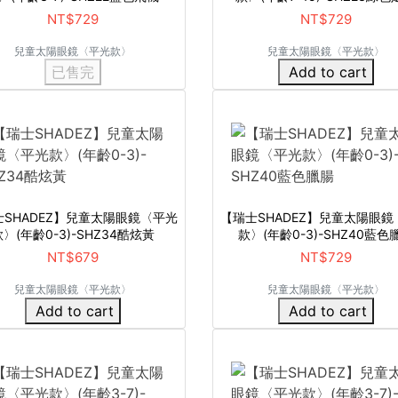
NT$729
NT$729
兒童太陽眼鏡〈平光款〉
兒童太陽眼鏡〈平光款〉
已售完
Add to cart
士SHADEZ】兒童太陽眼鏡〈平光
【瑞士SHADEZ】兒童太陽眼鏡
〉(年齡0-3)-SHZ34酷炫黃
款〉(年齡0-3)-SHZ40藍色
NT$679
NT$729
兒童太陽眼鏡〈平光款〉
兒童太陽眼鏡〈平光款〉
Add to cart
Add to cart