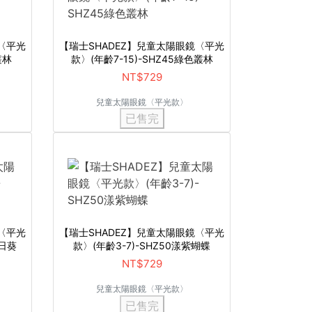
〈平光
【瑞士SHADEZ】兒童太陽眼鏡〈平光
叢林
款〉(年齡7-15)-SHZ45綠色叢林
NT$729
兒童太陽眼鏡〈平光款〉
已售完
〈平光
【瑞士SHADEZ】兒童太陽眼鏡〈平光
向日葵
款〉(年齡3-7)-SHZ50漾紫蝴蝶
NT$729
兒童太陽眼鏡〈平光款〉
已售完