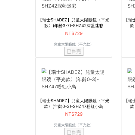
【瑞士SHADEZ】兒童太陽眼鏡〈平光
【瑞
款〉(年齡3-7)-SHZ42深藍迷彩
款
NT$729
兒童太陽眼鏡〈平光款〉
已售完
【瑞士SHADEZ】兒童太陽眼鏡〈平光
【瑞
款〉(年齡0-3)-SHZ47粉紅小鳥
款
NT$729
兒童太陽眼鏡〈平光款〉
已售完