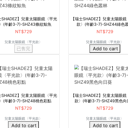
士SHADEZ】兒童太陽眼鏡〈平光
【瑞士SHADEZ】兒童太陽眼鏡
〉(年齡3-7)-SHZ43條紋鯨魚
款〉(年齡3-7)-SHZ44綠色
NT$729
NT$729
兒童太陽眼鏡〈平光款〉
兒童太陽眼鏡〈平光款〉
已售完
Add to cart
士SHADEZ】兒童太陽眼鏡〈平光
【瑞士SHADEZ】兒童太陽眼鏡
〉(年齡3-7)-SHZ48桃色彩點
款〉(年齡3-7)-SHZ49黑色
NT$729
NT$729
兒童太陽眼鏡〈平光款〉
兒童太陽眼鏡〈平光款〉
Add to cart
Add to cart