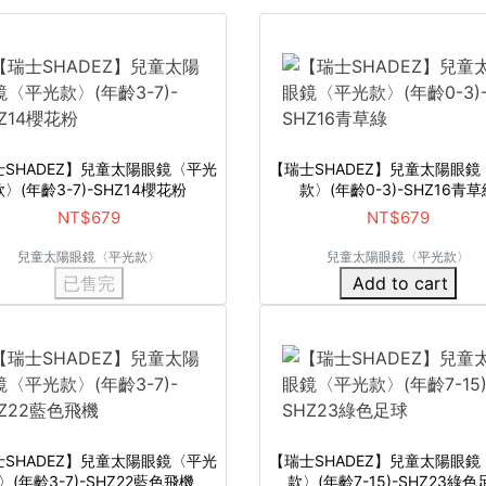
士SHADEZ】兒童太陽眼鏡〈平光
【瑞士SHADEZ】兒童太陽眼鏡
款〉(年齡3-7)-SHZ14櫻花粉
款〉(年齡0-3)-SHZ16青草
NT$679
NT$679
兒童太陽眼鏡〈平光款〉
兒童太陽眼鏡〈平光款〉
已售完
Add to cart
士SHADEZ】兒童太陽眼鏡〈平光
【瑞士SHADEZ】兒童太陽眼鏡
〉(年齡3-7)-SHZ22藍色飛機
款〉(年齡7-15)-SHZ23綠色