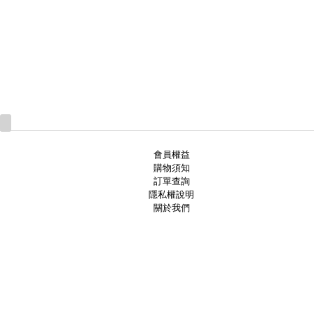
會員權益
購物須知
訂單查詢
隱私權說明
關於我們