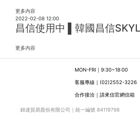
更多內容
2022-02-08 12:00
昌信使用中 ▌韓國昌信SKY
更多內容
MON-FRI｜9:30~18:00
客服專線｜(02)2552-3226
合作接洽｜請來信官網信箱
錦達貿易股份有限公司｜統一編號 84119798